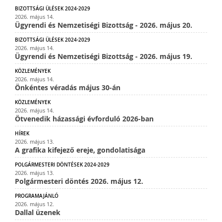
BIZOTTSÁGI ÜLÉSEK 2024-2029
2026. május 14.
Ügyrendi és Nemzetiségi Bizottság - 2026. május 20.
BIZOTTSÁGI ÜLÉSEK 2024-2029
2026. május 14.
Ügyrendi és Nemzetiségi Bizottság - 2026. május 19.
KÖZLEMÉNYEK
2026. május 14.
Önkéntes véradás május 30-án
KÖZLEMÉNYEK
2026. május 14.
Ötvenedik házassági évforduló 2026-ban
HÍREK
2026. május 13.
A grafika kifejező ereje, gondolatisága
POLGÁRMESTERI DÖNTÉSEK 2024-2029
2026. május 13.
Polgármesteri döntés 2026. május 12.
PROGRAMAJÁNLÓ
2026. május 12.
Dallal üzenek